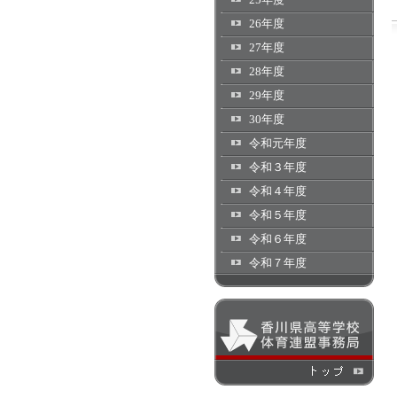
26年度
27年度
28年度
29年度
30年度
令和元年度
令和３年度
令和４年度
令和５年度
令和６年度
令和７年度