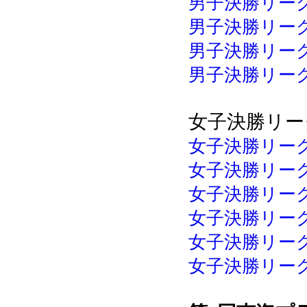
男子決勝リーグ 
男子決勝リーグ 
男子決勝リーグ 
男子決勝リーグ 
女子決勝リー
女子決勝リーグ 
女子決勝リーグ 
女子決勝リーグ 
女子決勝リーグ 
女子決勝リーグ 
女子決勝リーグ 