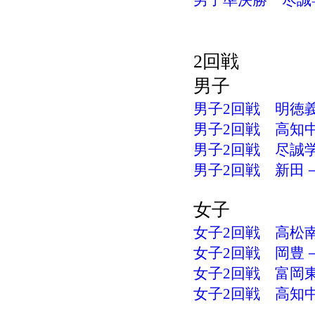
男子準決勝 尽誠学
2回戦
男子
男子2回戦 明徳義
男子2回戦 高知中
男子2回戦 尽誠学
男子2回戦 新田－高
女子
女子2回戦 高松南
女子2回戦 岡豊－英
女子2回戦 富岡東－
女子2回戦 高知中