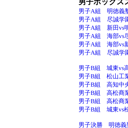
男子ボックス
男子A組 明徳義塾v
男子A組 尽誠学園v
男子A組 新田vs明
男子A組 海部vs尽
男子A組 海部vs新
男子A組 尽誠学園v
男子B組 城東vs高
男子B組 松山工業v
男子B組 高知中央v
男子B組 高松商業v
男子B組 高松商業v
男子B組 城東vs松
男子決勝 明徳義塾v