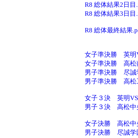
R8 総体結果2日目.p
R8 総体結果3日目.p
R8 総体最終結果.p
女子準決勝 英明V
女子準決勝 高松南
男子準決勝 尽誠学
男子準決勝 高松工
女子３決 英明VS高
男子３決 高松中央
女子決勝 高松中央
男子決勝 尽誠学園