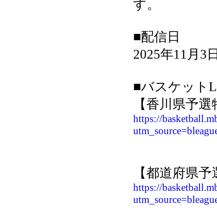
す。
■配信日
2025年11月
■バスケットL
【香川県予選
https://basketball.m
utm_source=bleag
【都道府県予
https://basketball.m
utm_source=bleag