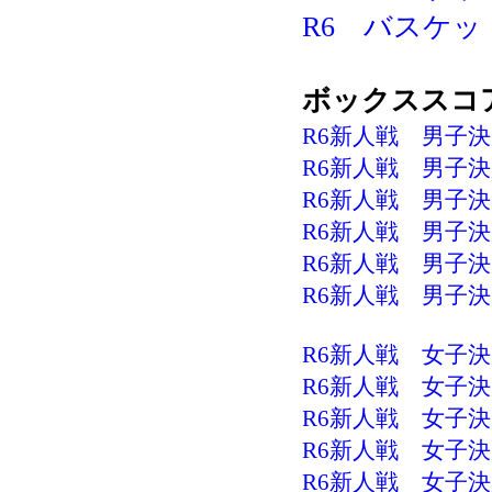
R6 バスケッ
ボックススコ
R6新人戦 男子決
R6新人戦 男子決
R6新人戦 男子決
R6新人戦 男子決
R6新人戦 男子決
R6新人戦 男子決
R6新人戦 女子決勝
R6新人戦 女子決勝
R6新人戦 女子決勝
R6新人戦 女子決
R6新人戦 女子決勝