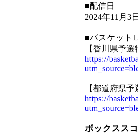
■配信日
2024年11月3日
■バスケットL
【香川県予選
https://basketb
utm_source=b
【都道府県予
https://basketb
utm_source=b
ボックスス