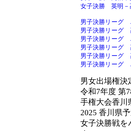
女子決勝 英明－高
男子決勝リーグ 尽
男子決勝リーグ 高
男子決勝リーグ 尽
男子決勝リーグ 高
男子決勝リーグ 高
男子決勝リーグ 尽
男女出場権決
令和7年度 第
手権大会香川県
2025 香川
女子決勝戦を