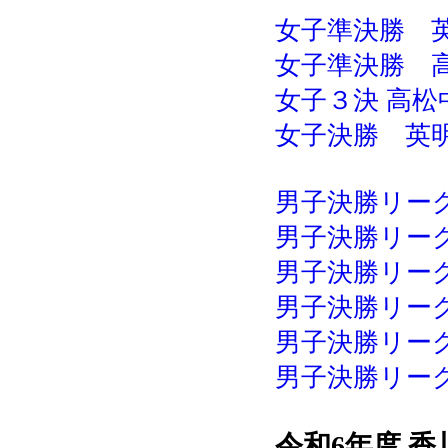
女子準決勝 英明
女子準決勝 高松
女子３決 高松中
女子決勝 英明 -
男子決勝リーグ
男子決勝リーグ
男子決勝リーグ 
男子決勝リーグ
男子決勝リーグ 
男子決勝リーグ 
令和6年度 