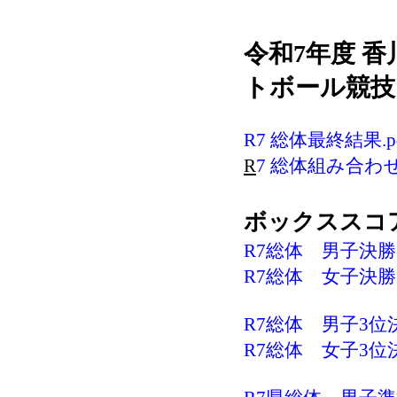
令和7年度 
トボール競技
R7 総体最終結果.p
R
7 総体組み合わせ
ボックススコ
R7総体 男子決勝
R7総体 女子決勝 
R7総体 男子3位
R7総体 女子3位