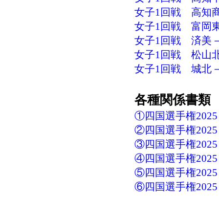
女子1回戦 高知商
女子1回戦 富岡東
女子1回戦 済美－
女子1回戦 松山北－
女子1回戦 城北－英
各種関係書類
①四国選手権2025
②四国選手権2025
③四国選手権2025
④四国選手権2025
⑤四国選手権202
⑥四国選手権202