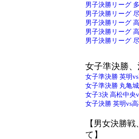
男子決勝リーグ 多度
男子決勝リーグ 尽誠
男子決勝リーグ 高松
男子決勝リーグ 高松
男子決勝リーグ 尽誠
女子準決勝、
女子準決勝 英明vs
女子準決勝 丸亀城西
女子3決 高松中央v
女子決勝 英明vs高松
【男女決勝戦
て】