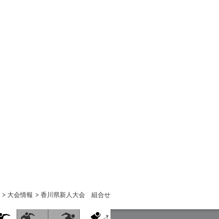
大会情報
香川県新人大会 組合せ