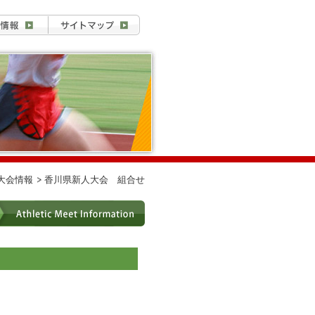
大会情報
香川県新人大会 組合せ