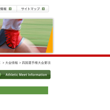
Ｅ
大会情報
四国選手権大会要項