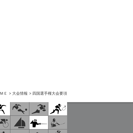
ＭＥ
大会情報
四国選手権大会要項