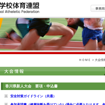
ＨＯＭＥ
大会情
香川県新人大会 要項・申込書
安全対策ガイドライン（共通）
参加承諾書（健康診断を受けていない場合に必要となります。