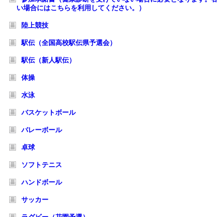
い場合にはこちらを利用してください。）
陸上競技
駅伝（全国高校駅伝県予選会）
駅伝（新人駅伝）
体操
水泳
バスケットボール
バレーボール
卓球
ソフトテニス
ハンドボール
サッカー