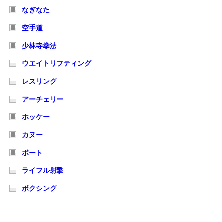
なぎなた
空手道
少林寺拳法
ウエイトリフティング
レスリング
アーチェリー
ホッケー
カヌー
ボート
ライフル射撃
ボクシング