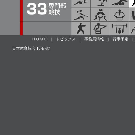
ＨＯＭＥ
|
トピックス
|
事務局情報
|
行事予定
日本体育協会 10-B-37