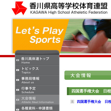
四国選手権大会 日程
四国選手権大会 日