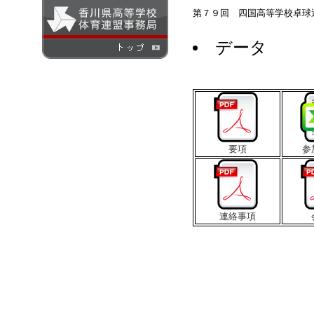
第７９回 四国高等学校卓球
データ
要項
参
連絡事項