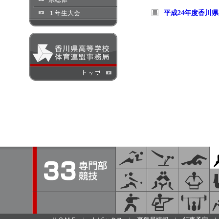
１年生大会
平成24年度香川